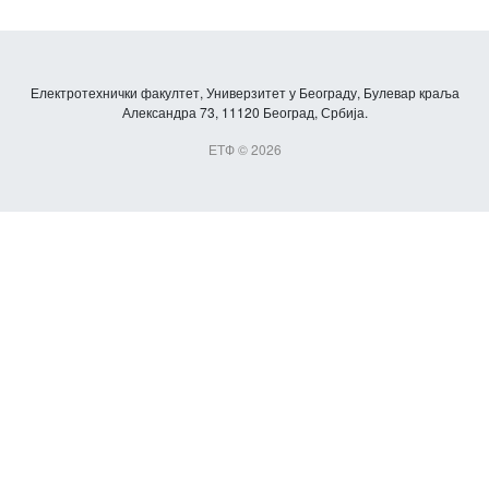
Електротехнички факултет, Универзитет у Београду, Булевар краља
Александра 73, 11120 Београд, Србија.
ЕТФ © 2026