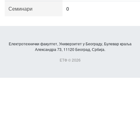
Семинари
0
Електротехнички факултет, Универзитет у Београду, Булевар краља
Александра 73, 11120 Београд, Србија.
ЕТФ © 2026