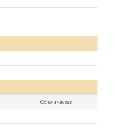
Остали часови