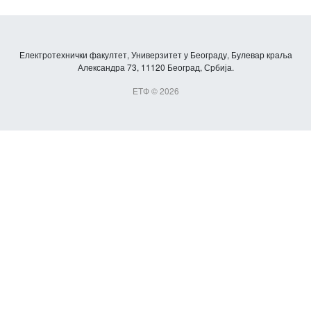
Електротехнички факултет, Универзитет у Београду, Булевар краља
Александра 73, 11120 Београд, Србија.
ЕТФ © 2026