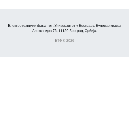
Електротехнички факултет, Универзитет у Београду, Булевар краља
Александра 73, 11120 Београд, Србија.
ЕТФ © 2026