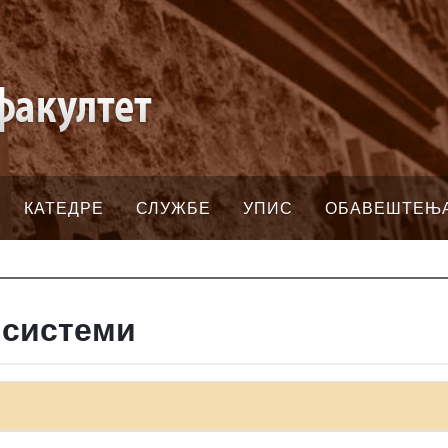
КАТЕДРЕ
СЛУЖБЕ
УПИС
ОБАВЕШТЕЊ
 системи