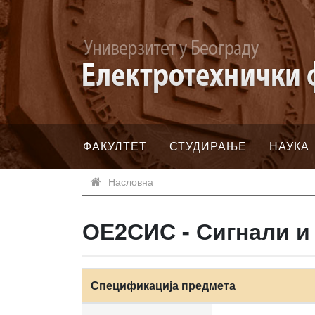
ФАКУЛТЕТ
СТУДИРАЊЕ
НАУКА
Насловна
ОЕ2СИС - Сигнали и
Спецификација предмета