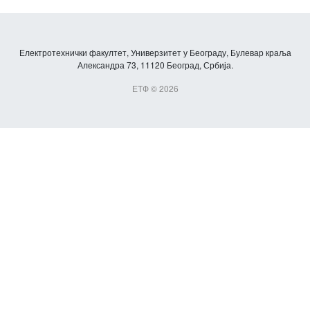
Електротехнички факултет, Универзитет у Београду, Булевар краља
Александра 73, 11120 Београд, Србија.
ЕТФ © 2026