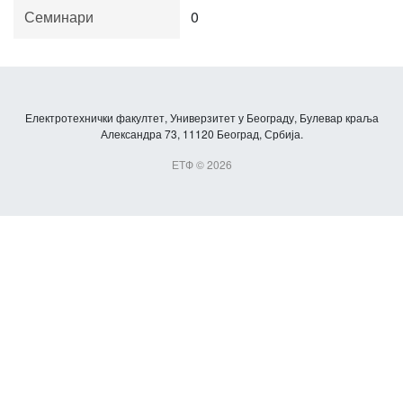
Семинари
0
Електротехнички факултет, Универзитет у Београду, Булевар краља
Александра 73, 11120 Београд, Србија.
ЕТФ © 2026