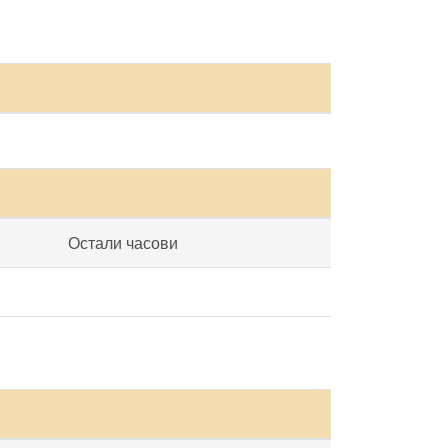
Остали часови