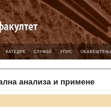
КАТЕДРЕ
СЛУЖБЕ
УПИС
ОБАВЕШТЕЊ
лна анализа и примене