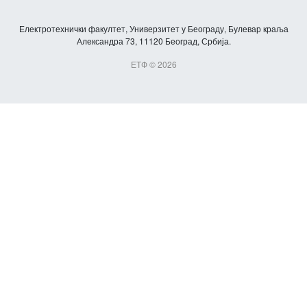
Електротехнички факултет, Универзитет у Београду, Булевар краља
Александра 73, 11120 Београд, Србија.
ЕТФ © 2026