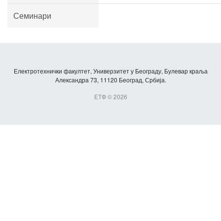
Семинари
Електротехнички факултет, Универзитет у Београду, Булевар краља
Александра 73, 11120 Београд, Србија.
ЕТФ © 2026