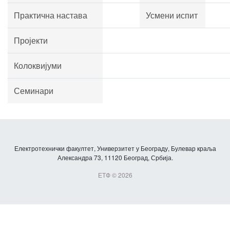
Практична настава
Усмени испит
Пројекти
Колоквијуми
Семинари
Електротехнички факултет, Универзитет у Београду, Булевар краља
Александра 73, 11120 Београд, Србија.
ЕТФ © 2026