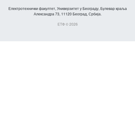
Електротехнички факултет, Универзитет у Београду, Булевар краља
Александра 73, 11120 Београд, Србија.
ЕТФ © 2026