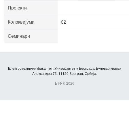
Пројекти
Колоквијуми
32
Семинари
Електротехнички факултет, Универзитет у Београду, Булевар краља
Александра 73, 11120 Београд, Србија.
ЕТФ © 2026