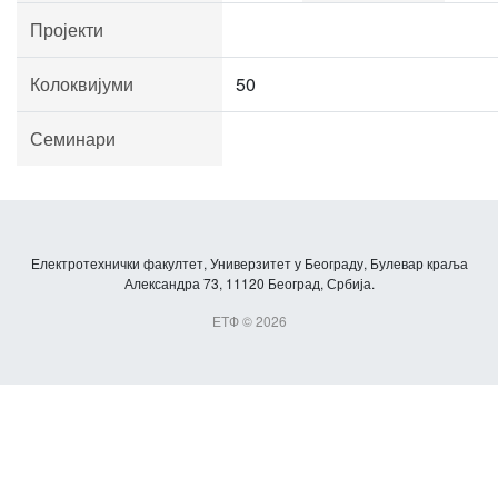
Пројекти
Колоквијуми
50
Семинари
Електротехнички факултет, Универзитет у Београду, Булевар краља
Александра 73, 11120 Београд, Србија.
ЕТФ © 2026