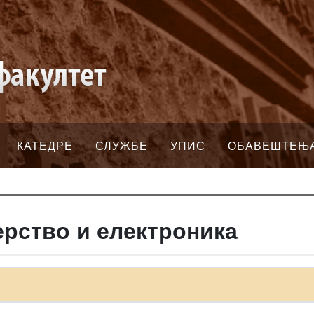
КАТЕДРЕ
СЛУЖБЕ
УПИС
ОБАВЕШТЕЊ
рство и електроника