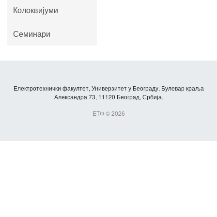
Колоквијуми
Семинари
Електротехнички факултет, Универзитет у Београду, Булевар краља
Александра 73, 11120 Београд, Србија.
ЕТФ © 2026