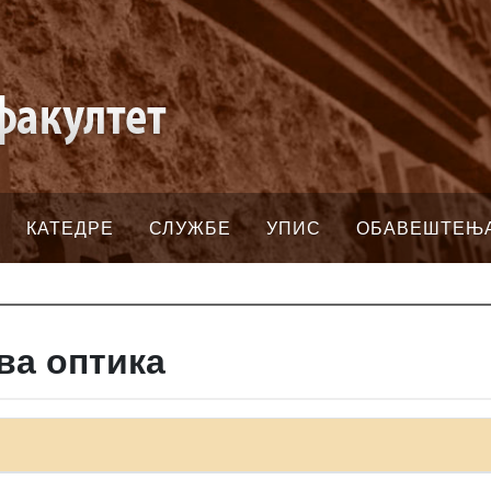
КАТЕДРЕ
СЛУЖБЕ
УПИС
ОБАВЕШТЕЊ
ва оптика