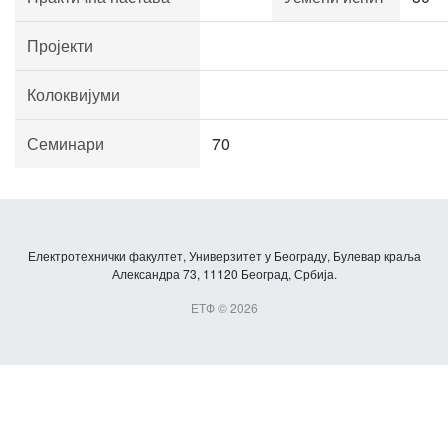
Пројекти
Колоквијуми
Семинари
70
Електротехнички факултет, Универзитет у Београду, Булевар краља
Александра 73, 11120 Београд, Србија.
ЕТФ © 2026