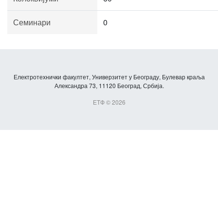
Семинари
0
Електротехнички факултет, Универзитет у Београду, Булевар краља
Александра 73, 11120 Београд, Србија.
ЕТФ © 2026