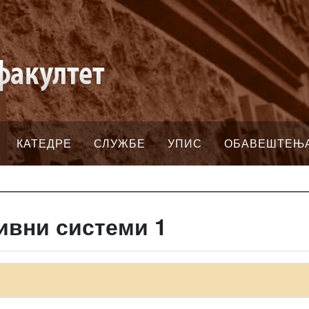
КАТЕДРЕ
СЛУЖБЕ
УПИС
ОБАВЕШТЕЊ
ивни системи 1