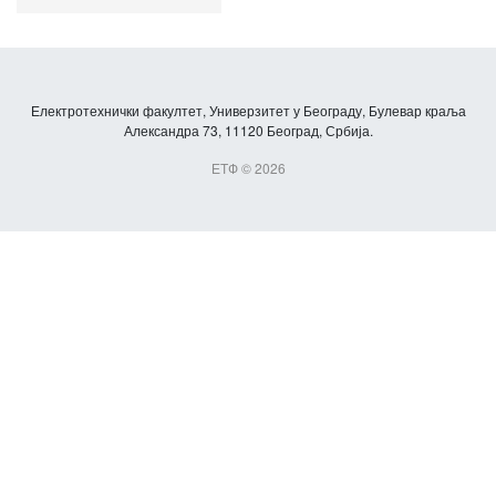
Електротехнички факултет, Универзитет у Београду, Булевар краља
Александра 73, 11120 Београд, Србија.
ЕТФ © 2026