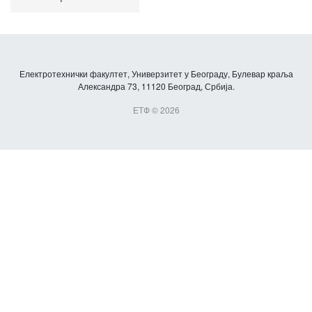
Електротехнички факултет, Универзитет у Београду, Булевар краља
Александра 73, 11120 Београд, Србија.
ЕТФ © 2026