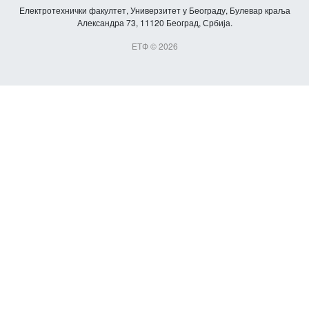
Електротехнички факултет, Универзитет у Београду, Булевар краља
Александра 73, 11120 Београд, Србија.
ЕТФ © 2026