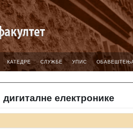
КАТЕДРЕ
СЛУЖБЕ
УПИС
ОБАВЕШТЕЊ
 дигиталне електронике