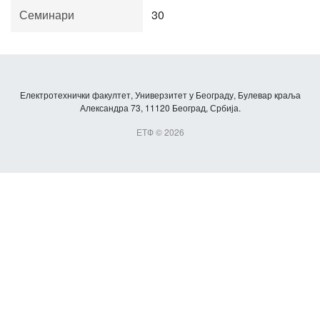
Семинари
30
Електротехнички факултет, Универзитет у Београду, Булевар краља
Александра 73, 11120 Београд, Србија.
ЕТФ © 2026