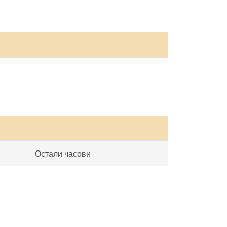
Остали часови