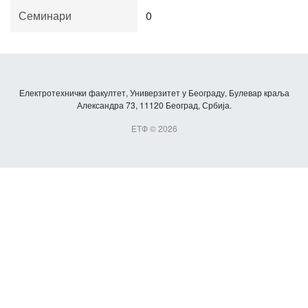
Семинари
0
Електротехнички факултет, Универзитет у Београду, Булевар краља
Александра 73, 11120 Београд, Србија.
ЕТФ © 2026