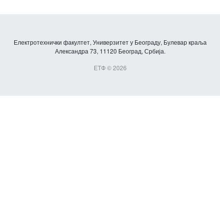
Електротехнички факултет, Универзитет у Београду, Булевар краља
Александра 73, 11120 Београд, Србија.
ЕТФ © 2026