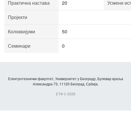
Практична настава
20
Усмени ис
Пројекти
Колоквијуми
50
Семинари
0
Електротехнички факултет, Универзитет у Београду, Булевар краља
Александра 73, 11120 Београд, Србија.
ЕТФ © 2026