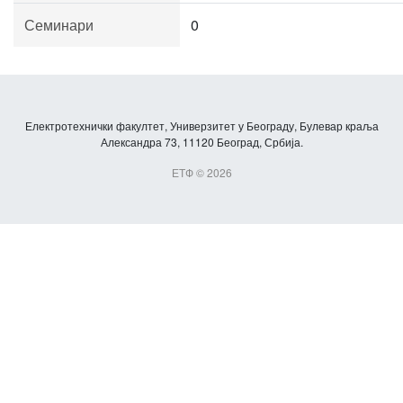
Семинари
0
Електротехнички факултет, Универзитет у Београду, Булевар краља
Александра 73, 11120 Београд, Србија.
ЕТФ © 2026