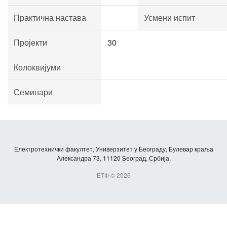
Практична настава
Усмени испит
Пројекти
30
Колоквијуми
Семинари
Електротехнички факултет, Универзитет у Београду, Булевар краља
Александра 73, 11120 Београд, Србија.
ЕТФ © 2026