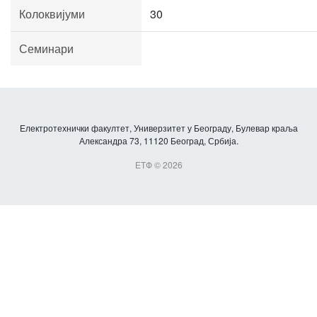
Колоквијуми
30
Семинари
Електротехнички факултет, Универзитет у Београду, Булевар краља
Александра 73, 11120 Београд, Србија.
ЕТФ © 2026