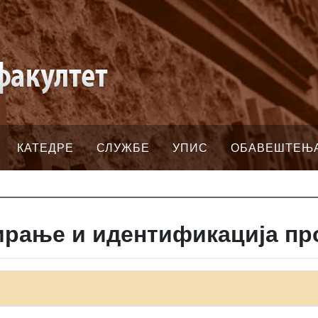
КАТЕДРЕ
СЛУЖБЕ
УПИС
ОБАВЕШТЕЊ
ирање и идентификација пр