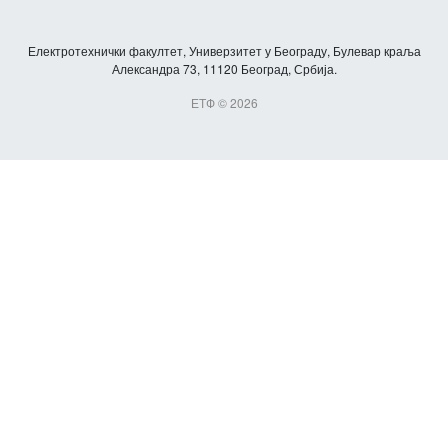
Електротехнички факултет, Универзитет у Београду, Булевар краља
Александра 73, 11120 Београд, Србија.
ЕТФ © 2026