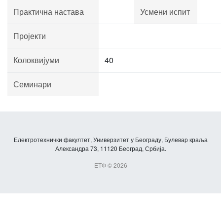
Практична настава
Усмени испит
Пројекти
Колоквијуми
40
Семинари
Електротехнички факултет, Универзитет у Београду, Булевар краља
Александра 73, 11120 Београд, Србија.
ЕТФ © 2026