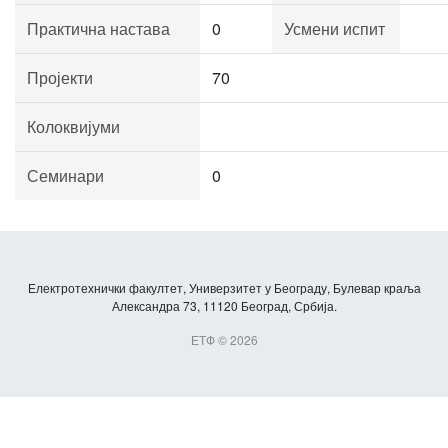
Практична настава
0
Усмени испит
Пројекти
70
Колоквијуми
Семинари
0
Електротехнички факултет, Универзитет у Београду, Булевар краља
Александра 73, 11120 Београд, Србија.
ЕТФ © 2026