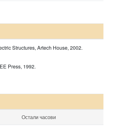
tric Structures, Artech House, 2002.
EE Press, 1992.
Остали часови