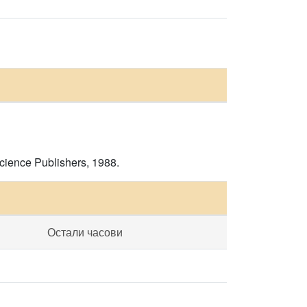
Science Publishers, 1988.
Остали часови