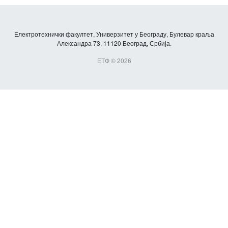
Електротехнички факултет, Универзитет у Београду, Булевар краља
Александра 73, 11120 Београд, Србија.
ЕТФ © 2026