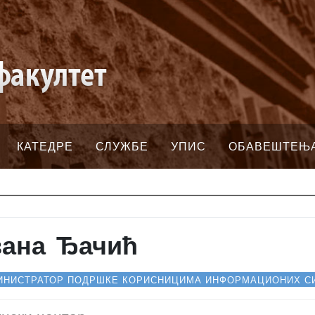
КАТЕДРЕ
СЛУЖБЕ
УПИС
ОБАВЕШТЕЊ
ана Ђачић
ИНИСТРАТОР ПОДРШКЕ КОРИСНИЦИМА ИНФОРМАЦИОНИХ СИ