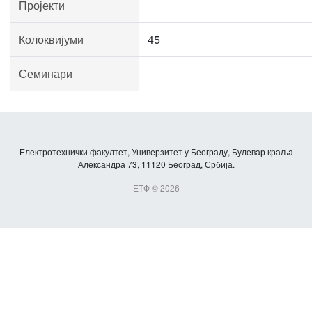
Пројекти
Колоквијуми
45
Семинари
Електротехнички факултет, Универзитет у Београду, Булевар краља
Александра 73, 11120 Београд, Србија.
ЕТФ © 2026