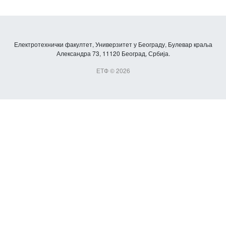
Електротехнички факултет, Универзитет у Београду, Булевар краља
Александра 73, 11120 Београд, Србија.
ЕТФ © 2026