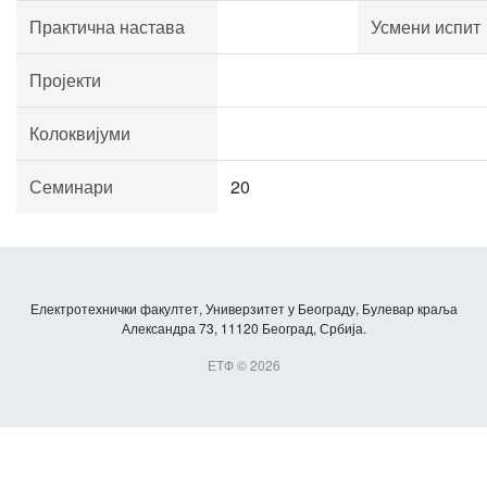
Практична настава
Усмени испит
Пројекти
Колоквијуми
Семинари
20
Електротехнички факултет, Универзитет у Београду, Булевар краља
Александра 73, 11120 Београд, Србија.
ЕТФ © 2026