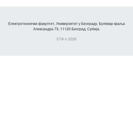
Електротехнички факултет, Универзитет у Београду, Булевар краља
Александра 73, 11120 Београд, Србија.
ЕТФ © 2026