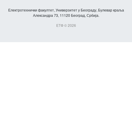
Електротехнички факултет, Универзитет у Београду, Булевар краља
Александра 73, 11120 Београд, Србија.
ЕТФ © 2026