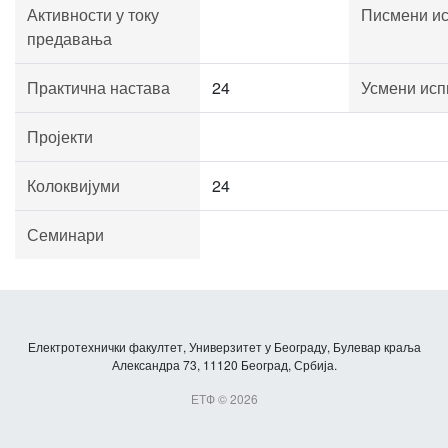
Активности у току
Писмени ис
предавања
Практична настава
24
Усмени исп
Пројекти
Колоквијуми
24
Семинари
Електротехнички факултет, Универзитет у Београду, Булевар краља
Александра 73, 11120 Београд, Србија.
ЕТФ © 2026