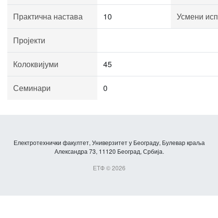
Практична настава
10
Усмени исп
Пројекти
Колоквијуми
45
Семинари
0
Електротехнички факултет, Универзитет у Београду, Булевар краља
Александра 73, 11120 Београд, Србија.
ЕТФ © 2026