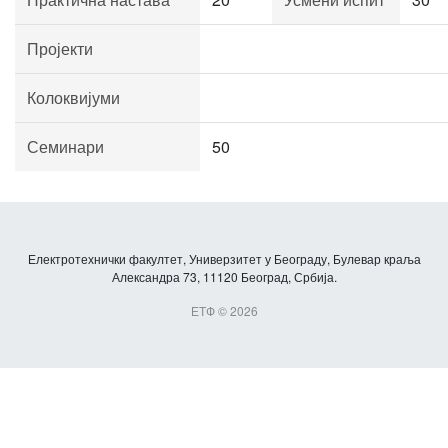
Пројекти
Колоквијуми
Семинари
50
Електротехнички факултет, Универзитет у Београду, Булевар краља
Александра 73, 11120 Београд, Србија.
ЕТФ © 2026