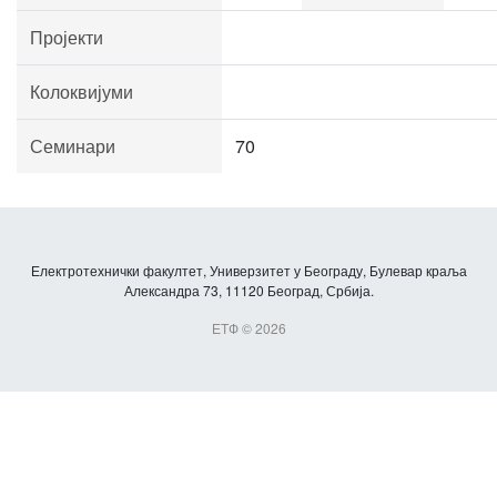
Пројекти
Колоквијуми
Семинари
70
Електротехнички факултет, Универзитет у Београду, Булевар краља
Александра 73, 11120 Београд, Србија.
ЕТФ © 2026